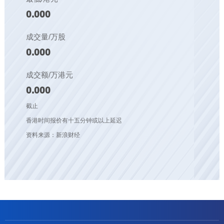
0.000
成交量/万股
0.000
成交额/万港元
0.000
截止
香港时间报价有十五分钟或以上延迟
资料来源：新浪财经