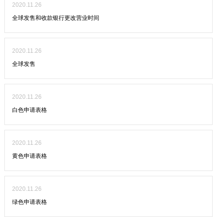
2020.11.26
全球发售和收款银行更改营业时间
2020.11.26
全球发售
2020.11.26
白色申请表格
2020.11.26
黄色申请表格
2020.11.26
绿色申请表格