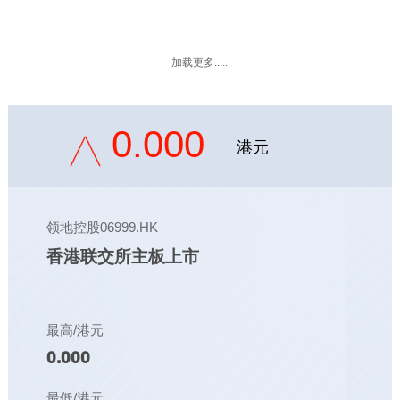
加载更多.....
0.000
港元
领地控股06999.HK
香港联交所主板上市
最高/港元
0.000
最低/港元