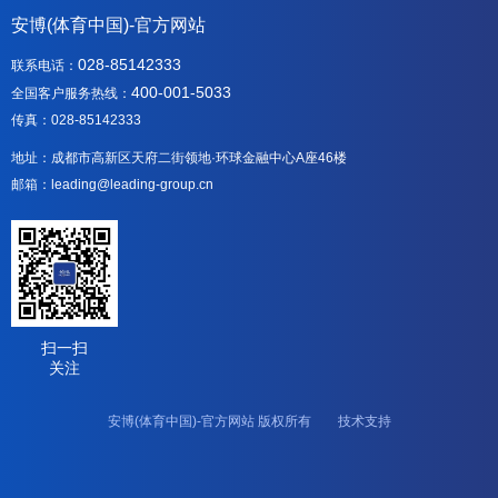
安博(体育中国)-官方网站
028-85142333
联系电话：
400-001-5033
全国客户服务热线：
传真：028-85142333
地址：成都市高新区天府二街领地·环球金融中心A座46楼
邮箱：leading@leading-group.cn
扫一扫
关注
安博(体育中国)-官方网站 版权所有 技术支持