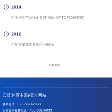
2014
中国房地产百强企业(中国房地产TOP10研究组)
2012
年度质量诚信典范企业50强
加载更多.....
安博(体育中国)-官方网站
028-85142333
联系电话：
400-001-5033
全国客户服务热线：