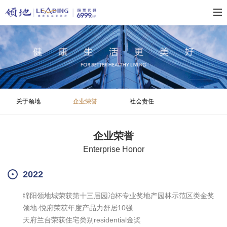
关于领地
企业荣誉
社会责任
企业荣誉
Enterprise Honor
2022
绵阳领地城荣获第十三届园冶杯专业奖地产园林示范区类金奖
领地·悦府荣获年度产品力舒居10强
天府兰台荣获住宅类别residential金奖