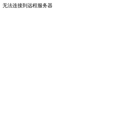
无法连接到远程服务器